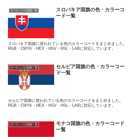
スロバキア国旗の色・カラーコ
ヨーロッパの国旗一覧
ード一覧
スロバキア国旗に使われている色のカラーコードをまとめました。
RGB・CMYK・HEX・HSV・HSL・LABに対応しています。
セルビア国旗の色・カラーコー
ヨーロッパの国旗一覧
ド一覧
セルビア国旗に使われている色のカラーコードをまとめました。
RGB・CMYK・HEX・HSV・HSL・LABに対応しています。
モナコ国旗の色・カラーコード
ヨーロッパの国旗一覧
一覧