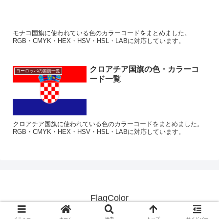
モナコ国旗に使われている色のカラーコードをまとめました。
RGB・CMYK・HEX・HSV・HSL・LABに対応しています。
クロアチア国旗の色・カラーコ
ヨーロッパの国旗一覧
ード一覧
クロアチア国旗に使われている色のカラーコードをまとめました。
RGB・CMYK・HEX・HSV・HSL・LABに対応しています。
FlagColor
© 2020-2026 FlagColor.