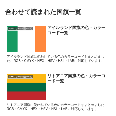
合わせて読まれた国旗一覧
アイルランド国旗の色・カラー
ヨーロッパの国旗一覧
コード一覧
アイルランド国旗に使われている色のカラーコードをまとめまし
た。RGB・CMYK・HEX・HSV・HSL・LABに対応しています。
リトアニア国旗の色・カラーコ
ヨーロッパの国旗一覧
ード一覧
リトアニア国旗に使われている色のカラーコードをまとめました。
RGB・CMYK・HEX・HSV・HSL・LABに対応しています。