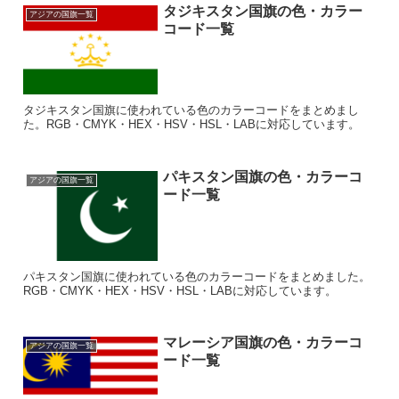
タジキスタン国旗の色・カラー
アジアの国旗一覧
コード一覧
タジキスタン国旗に使われている色のカラーコードをまとめまし
た。RGB・CMYK・HEX・HSV・HSL・LABに対応しています。
パキスタン国旗の色・カラーコ
アジアの国旗一覧
ード一覧
パキスタン国旗に使われている色のカラーコードをまとめました。
RGB・CMYK・HEX・HSV・HSL・LABに対応しています。
マレーシア国旗の色・カラーコ
アジアの国旗一覧
ード一覧