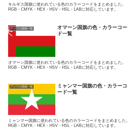
キルギス国旗に使われている色のカラーコードをまとめました。
RGB・CMYK・HEX・HSV・HSL・LABに対応しています。
オマーン国旗の色・カラーコー
アジアの国旗一覧
ド一覧
オマーン国旗に使われている色のカラーコードをまとめました。
RGB・CMYK・HEX・HSV・HSL・LABに対応しています。
ミャンマー国旗の色・カラーコ
アジアの国旗一覧
ード一覧
ミャンマー国旗に使われている色のカラーコードをまとめました。
RGB・CMYK・HEX・HSV・HSL・LABに対応しています。