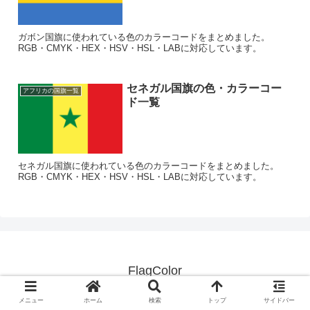
ガボン国旗に使われている色のカラーコードをまとめました。
RGB・CMYK・HEX・HSV・HSL・LABに対応しています。
セネガル国旗の色・カラーコー
アフリカの国旗一覧
ド一覧
セネガル国旗に使われている色のカラーコードをまとめました。
RGB・CMYK・HEX・HSV・HSL・LABに対応しています。
FlagColor
© 2020-2026 FlagColor.
メニュー
ホーム
検索
トップ
サイドバー