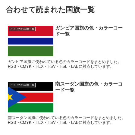
合わせて読まれた国旗一覧
ガンビア国旗の色・カラーコー
アフリカの国旗一覧
ド一覧
ガンビア国旗に使われている色のカラーコードをまとめました。
RGB・CMYK・HEX・HSV・HSL・LABに対応しています。
南スーダン国旗の色・カラーコ
アフリカの国旗一覧
ード一覧
南スーダン国旗に使われている色のカラーコードをまとめました。
RGB・CMYK・HEX・HSV・HSL・LABに対応しています。