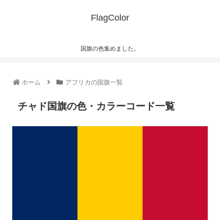
FlagColor
国旗の色集めました。
ホーム
アフリカの国旗一覧
チャド国旗の色・カラーコード一覧