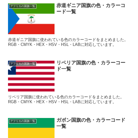
赤道ギニア国旗の色・カラーコ
アフリカの国旗一覧
ード一覧
赤道ギニア国旗に使われている色のカラーコードをまとめました。
RGB・CMYK・HEX・HSV・HSL・LABに対応しています。
リベリア国旗の色・カラーコー
アフリカの国旗一覧
ド一覧
リベリア国旗に使われている色のカラーコードをまとめました。
RGB・CMYK・HEX・HSV・HSL・LABに対応しています。
ガボン国旗の色・カラーコード
アフリカの国旗一覧
一覧