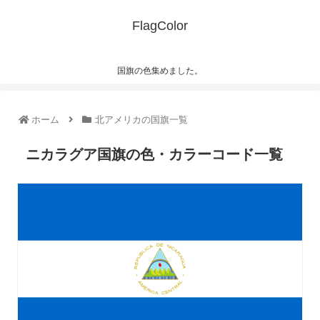
FlagColor
国旗の色集めました。
ホーム
北アメリカの国旗一覧
ニカラグア国旗の色・カラーコード一覧