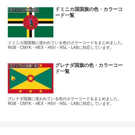
ドミニカ国国旗の色・カラーコ
北アメリカの国旗一覧
ード一覧
ドミニカ国国旗に使われている色のカラーコードをまとめました。
RGB・CMYK・HEX・HSV・HSL・LABに対応しています。
グレナダ国旗の色・カラーコー
北アメリカの国旗一覧
ド一覧
グレナダ国旗に使われている色のカラーコードをまとめました。
RGB・CMYK・HEX・HSV・HSL・LABに対応しています。