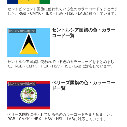
セントビンセント国旗に使われている色のカラーコードをまとめま
した。RGB・CMYK・HEX・HSV・HSL・LABに対応しています。
セントルシア国旗の色・カラー
北アメリカの国旗一覧
コード一覧
セントルシア国旗に使われている色のカラーコードをまとめまし
た。RGB・CMYK・HEX・HSV・HSL・LABに対応しています。
ベリーズ国旗の色・カラーコー
北アメリカの国旗一覧
ド一覧
ベリーズ国旗に使われている色のカラーコードをまとめました。
RGB・CMYK・HEX・HSV・HSL・LABに対応しています。