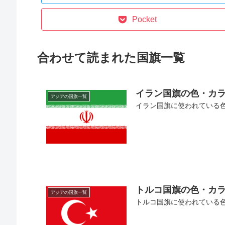
Pocket
合わせて読まれた国旗一覧
イラン国旗の色・カ
アジアの国旗一覧
イラン国旗に使われている色の
トルコ国旗の色・カ
アジアの国旗一覧
トルコ国旗に使われている色の