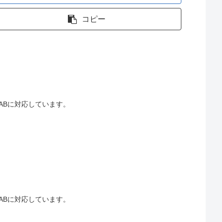
コピー
LABに対応しています。
LABに対応しています。