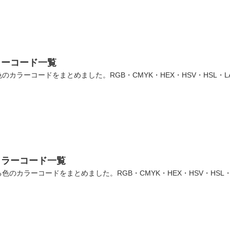
ラーコード一覧
カラーコードをまとめました。RGB・CMYK・HEX・HSV・HSL・
カラーコード一覧
のカラーコードをまとめました。RGB・CMYK・HEX・HSV・HSL