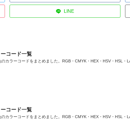
LINE
ラーコード一覧
カラーコードをまとめました。RGB・CMYK・HEX・HSV・HSL・
ラーコード一覧
カラーコードをまとめました。RGB・CMYK・HEX・HSV・HSL・