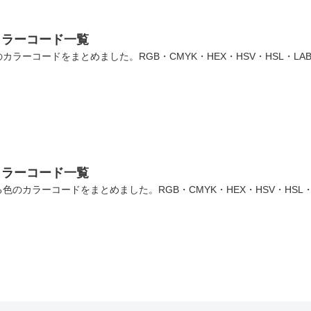
カラーコード一覧
ラーコードをまとめました。RGB・CMYK・HEX・HSV・HSL・L
カラーコード一覧
のカラーコードをまとめました。RGB・CMYK・HEX・HSV・HSL