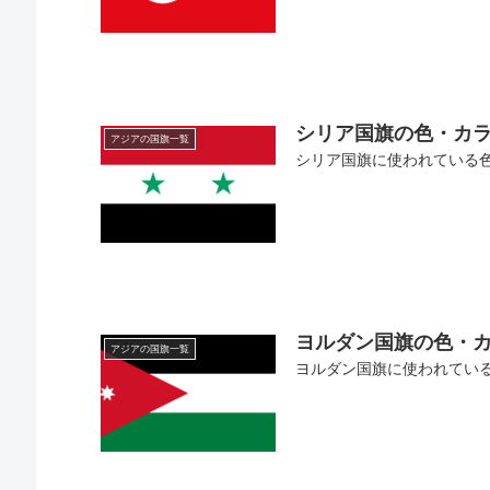
シリア国旗の色・カ
アジアの国旗一覧
シリア国旗に使われている色の
ヨルダン国旗の色・
アジアの国旗一覧
ヨルダン国旗に使われている色