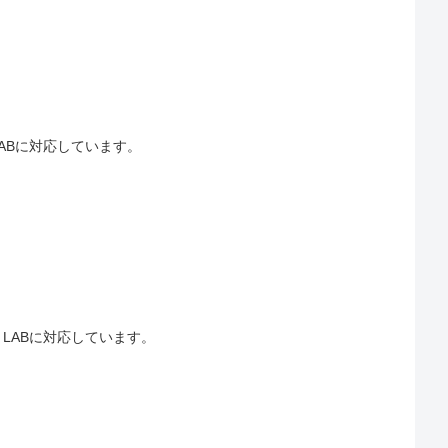
LABに対応しています。
・LABに対応しています。