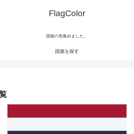
FlagColor
国旗の色集めました。
国旗を探す
覧