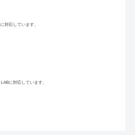
ABに対応しています。
・LABに対応しています。