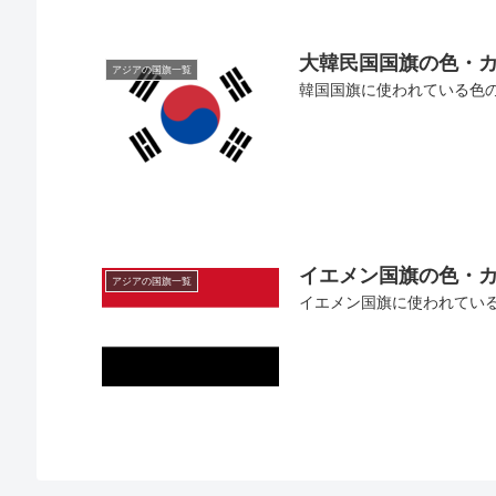
大韓民国国旗の色・
アジアの国旗一覧
韓国国旗に使われている色のカ
イエメン国旗の色・
アジアの国旗一覧
イエメン国旗に使われている色