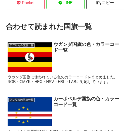
Pocket
LINE
コピー
合わせて読まれた国旗一覧
ウガンダ国旗の色・カラーコー
アフリカの国旗一覧
ド一覧
ウガンダ国旗に使われている色のカラーコードをまとめました。
RGB・CMYK・HEX・HSV・HSL・LABに対応しています。
カーボベルデ国旗の色・カラー
アフリカの国旗一覧
コード一覧