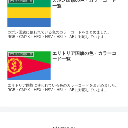
ガボン国旗の色・カラーコード
アフリカの国旗一覧
一覧
ガボン国旗に使われている色のカラーコードをまとめました。
RGB・CMYK・HEX・HSV・HSL・LABに対応しています。
エリトリア国旗の色・カラーコ
アフリカの国旗一覧
ード一覧
エリトリア国旗に使われている色のカラーコードをまとめました。
RGB・CMYK・HEX・HSV・HSL・LABに対応しています。