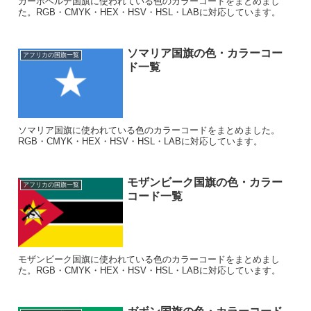
カーボベルデ国旗に使われている色のカラーコードをまとめまし
た。RGB・CMYK・HEX・HSV・HSL・LABに対応しています。
ソマリア国旗の色・カラーコー
アフリカの国旗一覧
ド一覧
ソマリア国旗に使われている色のカラーコードをまとめました。
RGB・CMYK・HEX・HSV・HSL・LABに対応しています。
モザンビーク国旗の色・カラー
アフリカの国旗一覧
コード一覧
モザンビーク国旗に使われている色のカラーコードをまとめまし
た。RGB・CMYK・HEX・HSV・HSL・LABに対応しています。