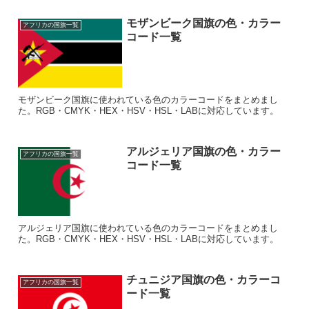
モザンビーク国旗の色・カラー
アフリカの国旗一覧
コード一覧
モザンビーク国旗に使われている色のカラーコードをまとめまし
た。RGB・CMYK・HEX・HSV・HSL・LABに対応しています。
アルジェリア国旗の色・カラー
アフリカの国旗一覧
コード一覧
アルジェリア国旗に使われている色のカラーコードをまとめまし
た。RGB・CMYK・HEX・HSV・HSL・LABに対応しています。
チュニジア国旗の色・カラーコ
アフリカの国旗一覧
ード一覧