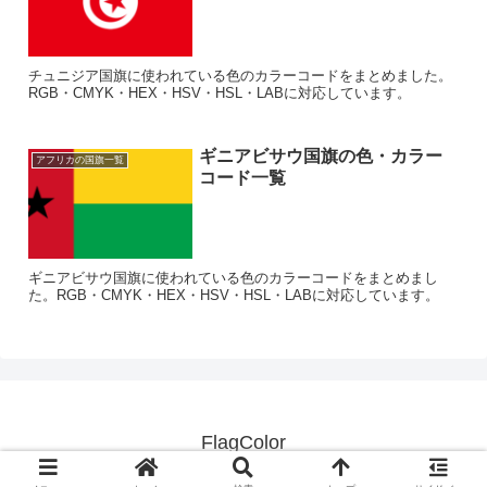
チュニジア国旗に使われている色のカラーコードをまとめました。
RGB・CMYK・HEX・HSV・HSL・LABに対応しています。
ギニアビサウ国旗の色・カラー
アフリカの国旗一覧
コード一覧
ギニアビサウ国旗に使われている色のカラーコードをまとめまし
た。RGB・CMYK・HEX・HSV・HSL・LABに対応しています。
FlagColor
© 2020-2026 FlagColor.