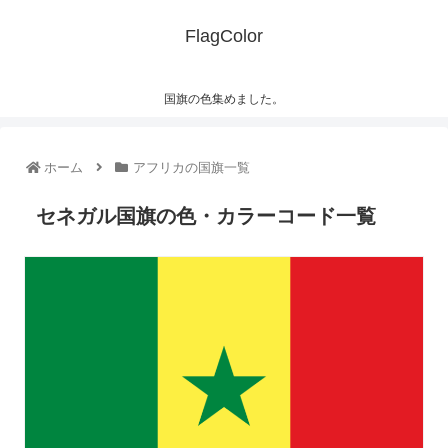
FlagColor
国旗の色集めました。
ホーム
アフリカの国旗一覧
セネガル国旗の色・カラーコード一覧