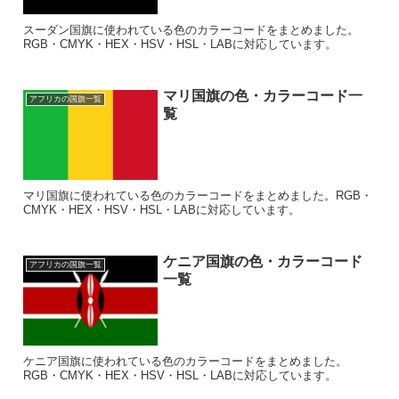
スーダン国旗に使われている色のカラーコードをまとめました。
RGB・CMYK・HEX・HSV・HSL・LABに対応しています。
マリ国旗の色・カラーコード一
アフリカの国旗一覧
覧
マリ国旗に使われている色のカラーコードをまとめました。RGB・
CMYK・HEX・HSV・HSL・LABに対応しています。
ケニア国旗の色・カラーコード
アフリカの国旗一覧
一覧
ケニア国旗に使われている色のカラーコードをまとめました。
RGB・CMYK・HEX・HSV・HSL・LABに対応しています。