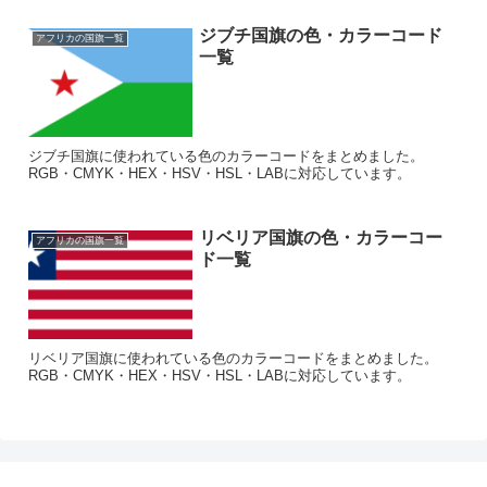
ジブチ国旗の色・カラーコード
アフリカの国旗一覧
一覧
ジブチ国旗に使われている色のカラーコードをまとめました。
RGB・CMYK・HEX・HSV・HSL・LABに対応しています。
リベリア国旗の色・カラーコー
アフリカの国旗一覧
ド一覧
リベリア国旗に使われている色のカラーコードをまとめました。
RGB・CMYK・HEX・HSV・HSL・LABに対応しています。