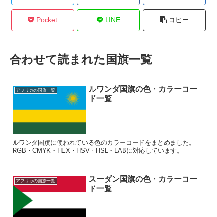
Pocket
LINE
コピー
合わせて読まれた国旗一覧
ルワンダ国旗の色・カラーコー
アフリカの国旗一覧
ド一覧
ルワンダ国旗に使われている色のカラーコードをまとめました。
RGB・CMYK・HEX・HSV・HSL・LABに対応しています。
スーダン国旗の色・カラーコー
アフリカの国旗一覧
ド一覧